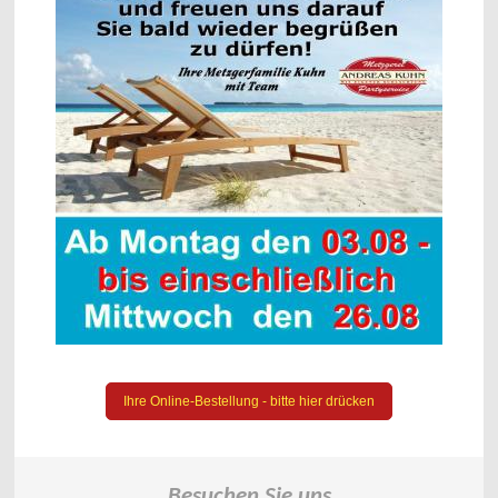
Ihre Online-Bestellung - bitte hier drücken
Besuchen Sie uns