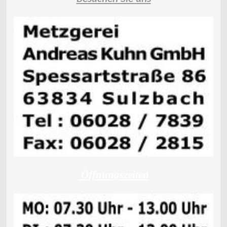
Öffnungszeiten