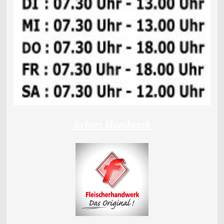
Echtes Handwerk